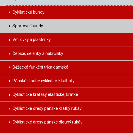
Cyklistické bundy
Sportovní bundy
Větrovky a pláštěnky
Čepice, čelenky a nákrčníky
Běžecké funkční trika dámské
Pánské dlouhé cyklistické kalhoty
Cyklistické kraťasy elastické, krátké
Cyklistické dresy pánské krátký rukáv
Cyklistické dresy pánské dlouhý rukáv