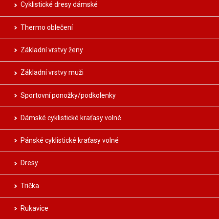
Cyklistické dresy dámské
Thermo oblečení
Základní vrstvy ženy
Základní vrstvy muži
Sportovní ponožky/podkolenky
Dámské cyklistické kraťasy volné
Pánské cyklistické kraťasy volné
Dresy
Trička
Rukavice