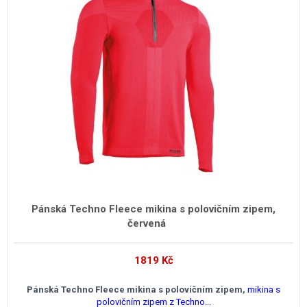
Pánská Techno Fleece mikina s polovičním zipem,
červená
1819
Kč
Pánská Techno Fleece mikina s polovičním zipem,
mikina s
polovičním zipem z Techno...