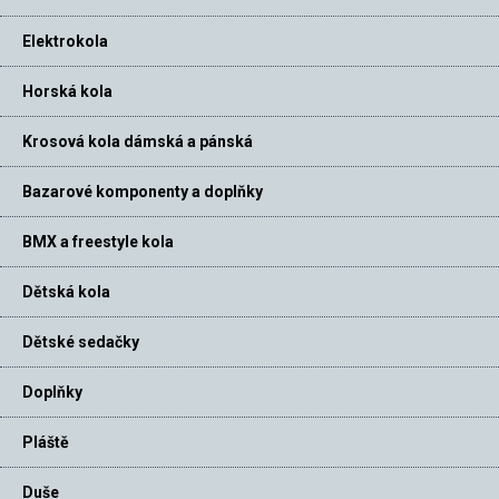
Elektrokola
Horská kola
Krosová kola dámská a pánská
Bazarové komponenty a doplňky
BMX a freestyle kola
Dětská kola
Dětské sedačky
Doplňky
Pláště
Duše