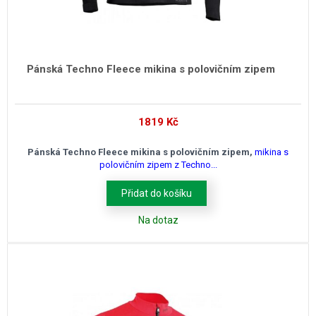
Pánská Techno Fleece mikina s polovičním zipem
1819
Kč
Pánská Techno Fleece mikina s polovičním zipem,
mikina s
polovičním zipem z Techno...
Přidat do košíku
Na dotaz