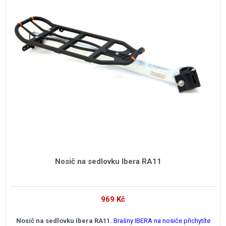
Nosič na sedlovku Ibera RA11
969
Kč
Nosič na sedlovku Ibera RA11.
Brašny IBERA na nosiče přichytíte