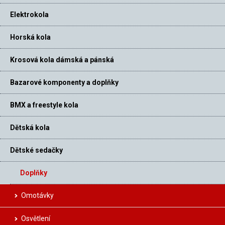
Elektrokola
Horská kola
Krosová kola dámská a pánská
Bazarové komponenty a doplňky
BMX a freestyle kola
Dětská kola
Dětské sedačky
Doplňky
Omotávky
Osvětlení