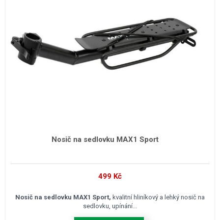
Nosič na sedlovku MAX1 Sport
499
Kč
Nosič na sedlovku MAX1 Sport,
kvalitní hliníkový a lehký nosič na
sedlovku, upínání...