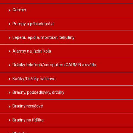
Garmin
Pumpy a příslušenství
Lepení, lepidla, montážní tekutiny
Alarmy na jízdní kola
Držáky telefonů/computeru GARMIN a světla
Košíky/Držáky na lahve
Brašny, podsedlovky, držáky
Brašny nosičové
Brašny na řídítka