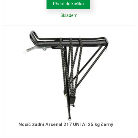
Přidat do košíku
Skladem
Nosič zadní Arsenal 217 UNI Al 25 kg černý