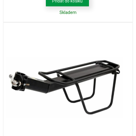
Přidat do košíku
Skladem