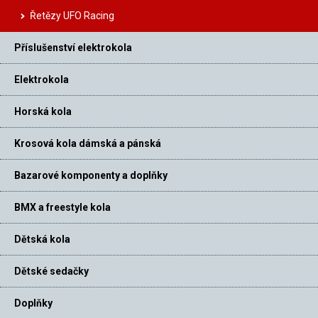
Řetězy UFO Racing
Příslušenství elektrokola
Elektrokola
Horská kola
Krosová kola dámská a pánská
Bazarové komponenty a doplňky
BMX a freestyle kola
Dětská kola
Dětské sedačky
Doplňky