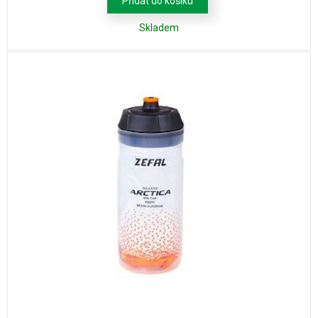
Přidat do košíku
Skladem