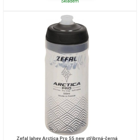
Skladem
Zefal lahev Arctica Pro 55 new stříbrná-černá