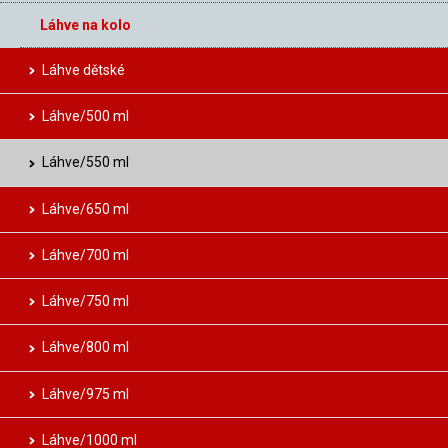
Láhve na kolo
Láhve dětské
Láhve/500 ml
Láhve/550 ml
Láhve/650 ml
Láhve/700 ml
Láhve/750 ml
Láhve/800 ml
Láhve/975 ml
Láhve/1000 ml