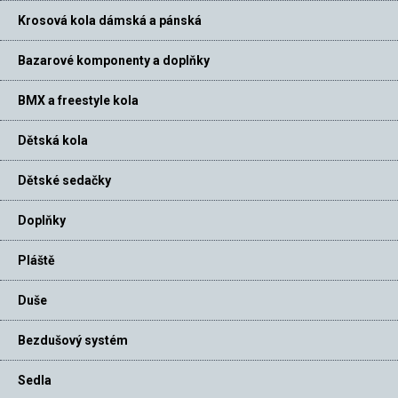
Krosová kola dámská a pánská
Bazarové komponenty a doplňky
BMX a freestyle kola
Dětská kola
Dětské sedačky
Doplňky
Pláště
Duše
Bezdušový systém
Sedla