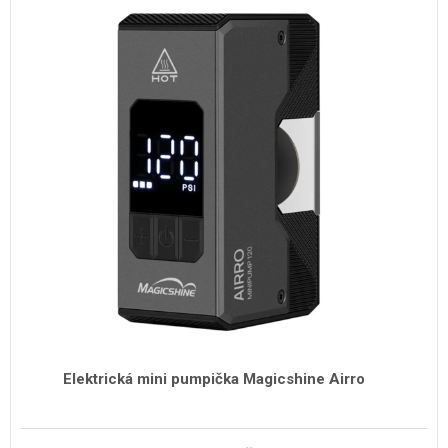
Elektrická mini pumpička Magicshine Airro