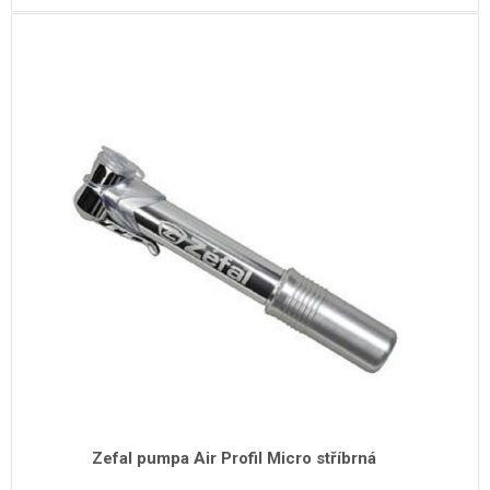
Zefal pumpa Air Profil Micro stříbrná