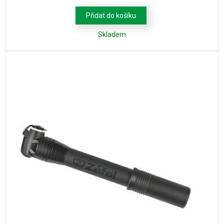
Přidat do košíku
Skladem