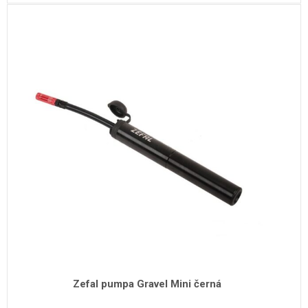
Zefal pumpa Gravel Mini černá