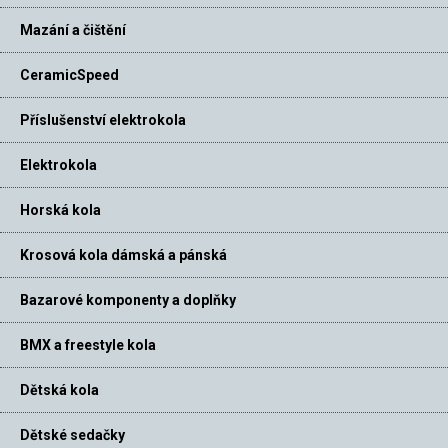
Mazání a čištění
CeramicSpeed
Příslušenství elektrokola
Elektrokola
Horská kola
Krosová kola dámská a pánská
Bazarové komponenty a doplňky
BMX a freestyle kola
Dětská kola
Dětské sedačky