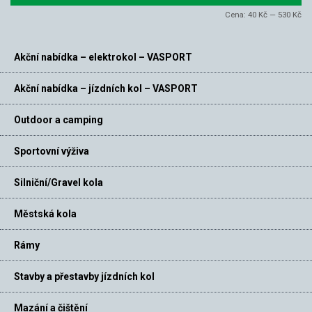
Cena:
40 Kč
—
530 Kč
Akční nabídka – elektrokol – VASPORT
Akční nabídka – jízdních kol – VASPORT
Outdoor a camping
Sportovní výživa
Silniční/Gravel kola
Městská kola
Rámy
Stavby a přestavby jízdních kol
Mazání a čištění