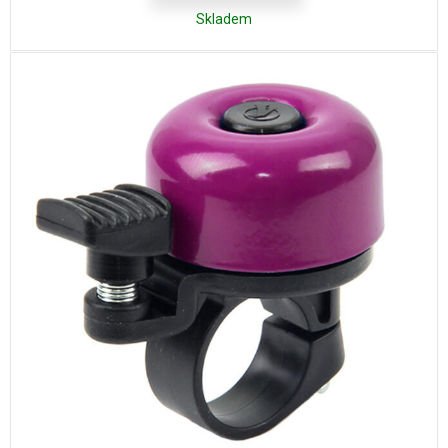
Skladem