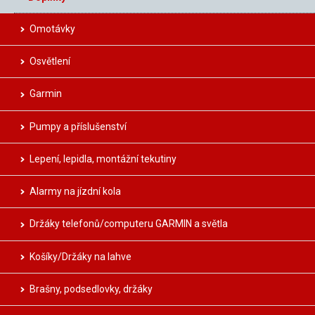
Omotávky
Osvětlení
Garmin
Pumpy a příslušenství
Lepení, lepidla, montážní tekutiny
Alarmy na jízdní kola
Držáky telefonů/computeru GARMIN a světla
Košíky/Držáky na lahve
Brašny, podsedlovky, držáky