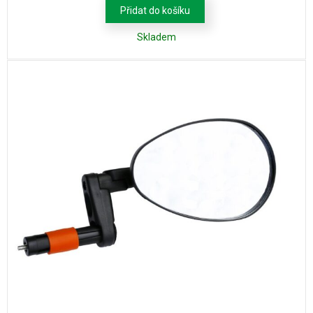
Přidat do košíku
Skladem