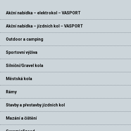
Akční nabídka – elektrokol – VASPORT
Akční nabídka – jízdních kol – VASPORT
Outdoor a camping
Sportovní výživa
Silniční/Gravel kola
Městská kola
Rámy
Stavby a přestavby jízdních kol
Mazání a čištění