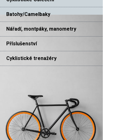
Batohy/Camelbaky
Nářadí, montpáky, manometry
Příslušenství
Cyklistické trenažéry