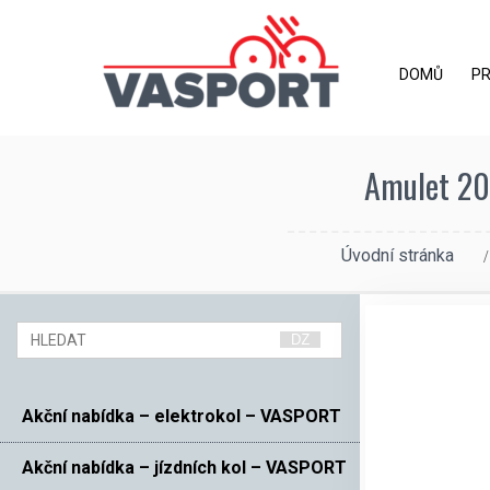
DOMŮ
P
Amulet 20 
Úvodní stránka
Akční nabídka – elektrokol – VASPORT
Akční nabídka – jízdních kol – VASPORT