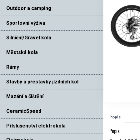
Outdoor a camping
Sportovní výživa
Silniční/Gravel kola
Městská kola
Rámy
Stavby a přestavby jízdních kol
Mazání a čištění
CeramicSpeed
Popis
Příslušenství elektrokola
Popis