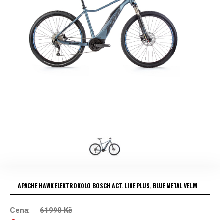
APACHE HAWK ELEKTROKOLO BOSCH ACT. LINE PLUS, BLUE METAL VEL.M
Cena:
61990
Kč