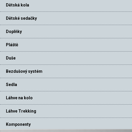
Dětská kola
Dětské sedačky
Doplňky
Pláště
Duše
Bezdušový systém
Sedla
Láhve na kolo
Láhve Trekking
Komponenty