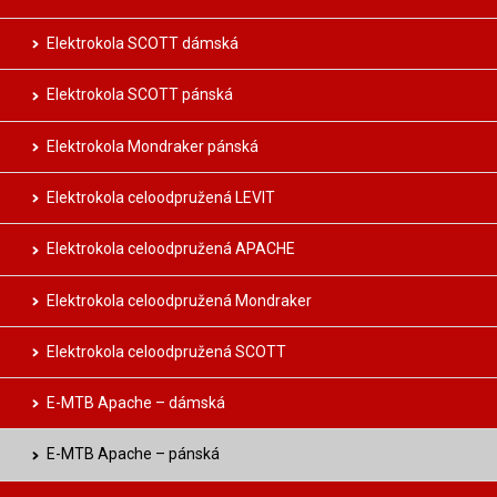
Elektrokola SCOTT dámská
Elektrokola SCOTT pánská
Elektrokola Mondraker pánská
Elektrokola celoodpružená LEVIT
Elektrokola celoodpružená APACHE
Elektrokola celoodpružená Mondraker
Elektrokola celoodpružená SCOTT
E-MTB Apache – dámská
E-MTB Apache – pánská