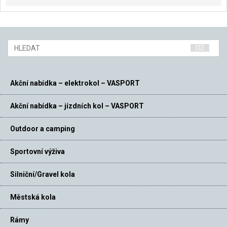
Akční nabídka – elektrokol – VASPORT
Akční nabídka – jízdních kol – VASPORT
Outdoor a camping
Sportovní výživa
Silniční/Gravel kola
Městská kola
Rámy