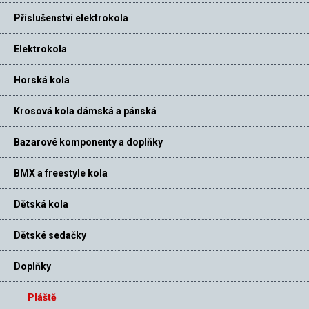
Příslušenství elektrokola
Elektrokola
Horská kola
Krosová kola dámská a pánská
Bazarové komponenty a doplňky
BMX a freestyle kola
Dětská kola
Dětské sedačky
Doplňky
Pláště