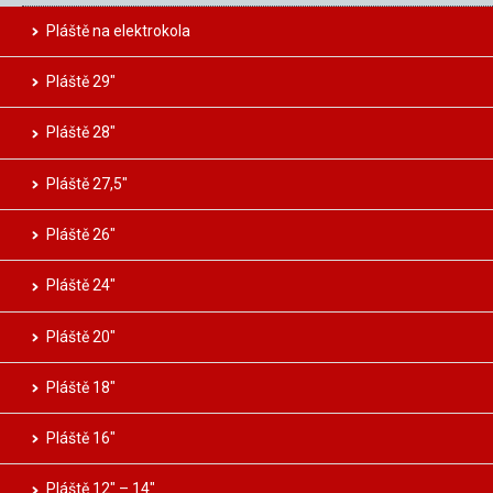
Pláště na elektrokola
Pláště 29″
Pláště 28″
Pláště 27,5″
Pláště 26″
Pláště 24″
Pláště 20″
Pláště 18″
Pláště 16″
Pláště 12″ – 14″