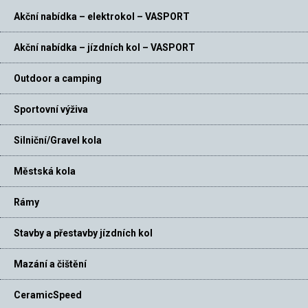
Akční nabídka – elektrokol – VASPORT
Akční nabídka – jízdních kol – VASPORT
Outdoor a camping
Sportovní výživa
Silniční/Gravel kola
Městská kola
Rámy
Stavby a přestavby jízdních kol
Mazání a čištění
CeramicSpeed