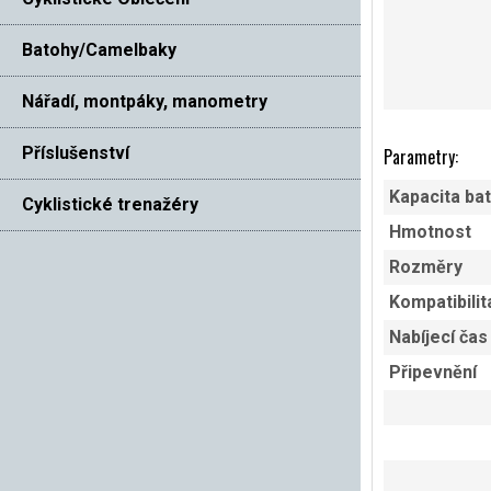
Batohy/Camelbaky
Nářadí, montpáky, manometry
Příslušenství
Parametry:
Kapacita bat
Cyklistické trenažéry
Hmotnost
Rozměry
Kompatibilit
Nabíjecí čas
Připevnění