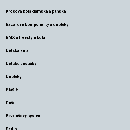
Krosová kola dámská a pánská
Bazarové komponenty a doplňky
BMX a freestyle kola
Dětská kola
Dětské sedačky
Doplňky
Pláště
Duše
Bezdušový systém
Sedla