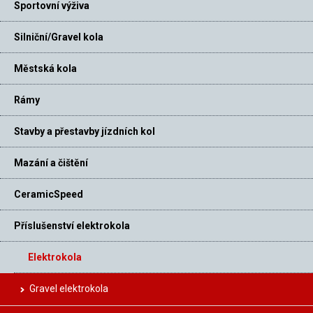
Sportovní výživa
Silniční/Gravel kola
Městská kola
Rámy
Stavby a přestavby jízdních kol
Mazání a čištění
CeramicSpeed
Příslušenství elektrokola
Elektrokola
Gravel elektrokola