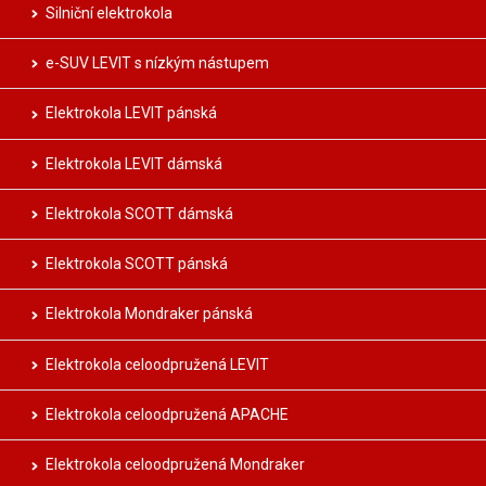
Silniční elektrokola
e-SUV LEVIT s nízkým nástupem
Elektrokola LEVIT pánská
Elektrokola LEVIT dámská
Elektrokola SCOTT dámská
Elektrokola SCOTT pánská
Elektrokola Mondraker pánská
Elektrokola celoodpružená LEVIT
Elektrokola celoodpružená APACHE
Elektrokola celoodpružená Mondraker