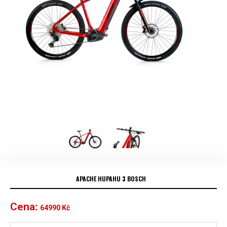
APACHE HUPAHU 3 BOSCH
Cena:
64990
Kč