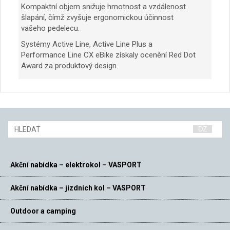
Kompaktní objem snižuje hmotnost a vzdálenost
šlapání, čímž zvyšuje ergonomickou účinnost
vašeho pedelecu.
Systémy Active Line, Active Line Plus a
Performance Line CX eBike získaly ocenění Red Dot
Award za produktový design.
Akční nabídka – elektrokol – VASPORT
Akční nabídka – jízdních kol – VASPORT
Outdoor a camping