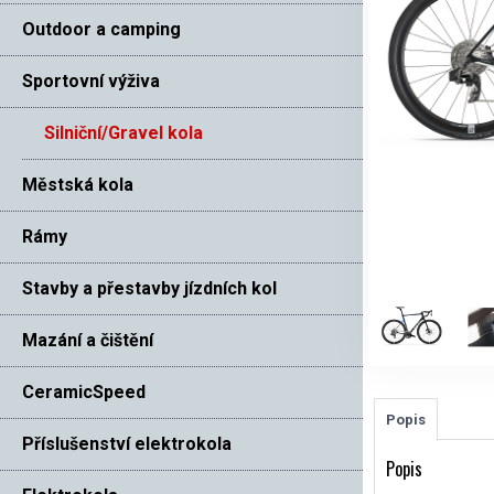
Outdoor a camping
Sportovní výživa
Silniční/Gravel kola
Městská kola
Rámy
Stavby a přestavby jízdních kol
Mazání a čištění
CeramicSpeed
Popis
Příslušenství elektrokola
Popis