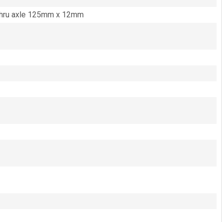
 thru axle 125mm x 12mm