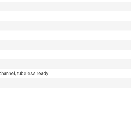
hannel, tubeless ready