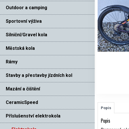
Outdoor a camping
Sportovní výživa
Silniční/Gravel kola
Městská kola
Rámy
Stavby a přestavby jízdních kol
Mazání a čištění
CeramicSpeed
Popis
Příslušenství elektrokola
Popis