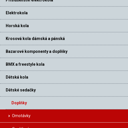
Elektrokola
Horská kola
Krosová kola dámská a pánská
Bazarové komponenty a doplňky
BMX a freestyle kola
Dětská kola
Dětské sedačky
Doplňky
Omotávky