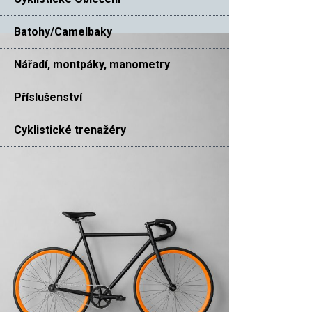
Batohy/Camelbaky
Nářadí, montpáky, manometry
Příslušenství
Cyklistické trenažéry