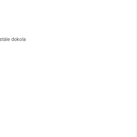
stále dokola