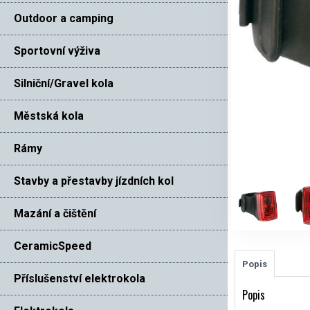
Outdoor a camping
Sportovní výživa
Silniční/Gravel kola
Městská kola
Rámy
Stavby a přestavby jízdních kol
Mazání a čištění
CeramicSpeed
Popis
Příslušenství elektrokola
Popis