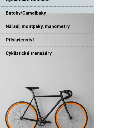
Batohy/Camelbaky
Nářadí, montpáky, manometry
Příslušenství
Cyklistické trenažéry