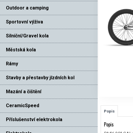
Outdoor a camping
Sportovní výživa
Silniční/Gravel kola
Městská kola
Rámy
Stavby a přestavby jízdních kol
Mazání a čištění
CeramicSpeed
Popis
Příslušenství elektrokola
Popis