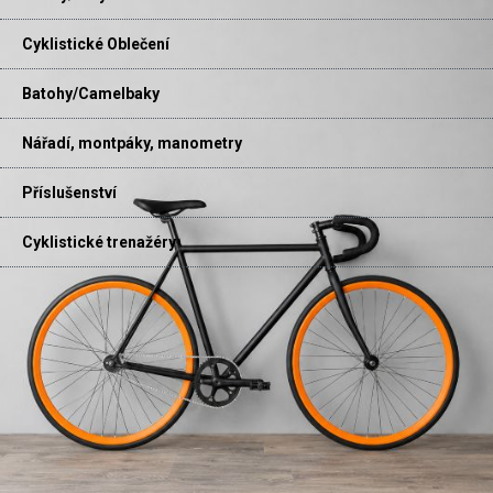
Cyklistické Oblečení
Batohy/Camelbaky
Nářadí, montpáky, manometry
Příslušenství
Cyklistické trenažéry