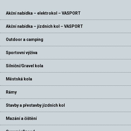
Akční nabídka – elektrokol – VASPORT
Akční nabídka – jízdních kol – VASPORT
Outdoor a camping
Sportovní výživa
Silniční/Gravel kola
Městská kola
Rámy
Stavby a přestavby jízdních kol
Mazání a čištění