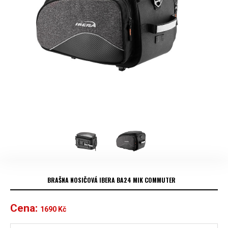
BRAŠNA NOSIČOVÁ IBERA BA24 MIK COMMUTER
Cena:
1690
Kč