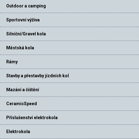
Outdoor a camping
Sportovní výživa
Silniční/Gravel kola
Městská kola
Rámy
Stavby a přestavby jízdních kol
Mazání a čištění
CeramicSpeed
Příslušenství elektrokola
Elektrokola