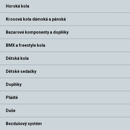
Horská kola
Krosová kola dámská a pánská
Bazarové komponenty a doplňky
BMX a freestyle kola
Dětská kola
Dětské sedačky
Doplňky
Pláště
Duše
Bezdušový systém