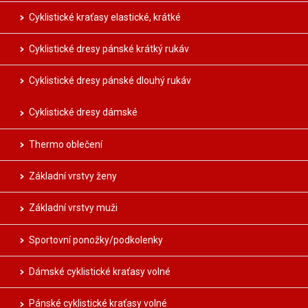
Cyklistické kraťasy elastické, krátké
Cyklistické dresy pánské krátký rukáv
Cyklistické dresy pánské dlouhý rukáv
Cyklistické dresy dámské
Thermo oblečení
Základní vrstvy ženy
Základní vrstvy muži
Sportovní ponožky/podkolenky
Dámské cyklistické kraťasy volné
Pánské cyklistické kraťasy volné