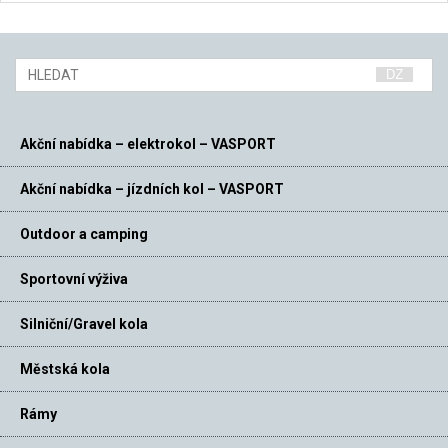
Akční nabídka – elektrokol – VASPORT
Akční nabídka – jízdních kol – VASPORT
Outdoor a camping
Sportovní výživa
Silniční/Gravel kola
Městská kola
Rámy