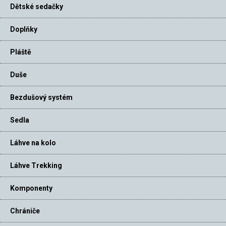
Dětské sedačky
Doplňky
Pláště
Duše
Bezdušový systém
Sedla
Láhve na kolo
Láhve Trekking
Komponenty
Chrániče