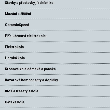
Stavby a přestavby jízdních kol
Mazání a čištění
CeramicSpeed
Příslušenství elektrokola
Elektrokola
Horská kola
Krosová kola dámská a pánská
Bazarové komponenty a doplňky
BMX a freestyle kola
Dětská kola