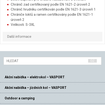
Chránič zad certifikovaný podle EN 1621-2 úroveň 2
Chránič hrudníku certifikován podle EN 1621-3 úroveň 1
Chrániče loktů a ramen certifikovány podle EN 1621-1
úroveň 2
Velikosti: S-3XL
Další informace
Akční nabídka – elektrokol – VASPORT
Akční nabídka – jízdních kol – VASPORT
Outdoor a camping