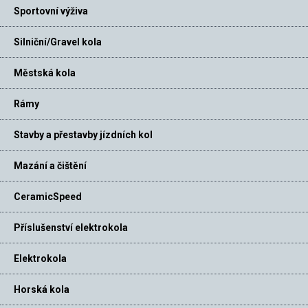
Sportovní výživa
Silniční/Gravel kola
Městská kola
Rámy
Stavby a přestavby jízdních kol
Mazání a čištění
CeramicSpeed
Příslušenství elektrokola
Elektrokola
Horská kola