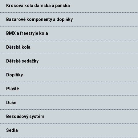
Krosová kola dámská a pánská
Bazarové komponenty a doplňky
BMX a freestyle kola
Dětská kola
Dětské sedačky
Doplňky
Pláště
Duše
Bezdušový systém
Sedla