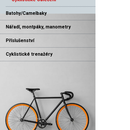
Batohy/Camelbaky
Nářadí, montpáky, manometry
Příslušenství
Cyklistické trenažéry