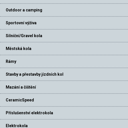
Outdoor a camping
Sportovní výživa
Silniční/Gravel kola
Městská kola
Rámy
Stavby a přestavby jízdních kol
Mazání a čištění
CeramicSpeed
Příslušenství elektrokola
Elektrokola