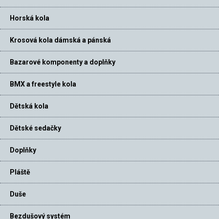
Horská kola
Krosová kola dámská a pánská
Bazarové komponenty a doplňky
BMX a freestyle kola
Dětská kola
Dětské sedačky
Doplňky
Pláště
Duše
Bezdušový systém