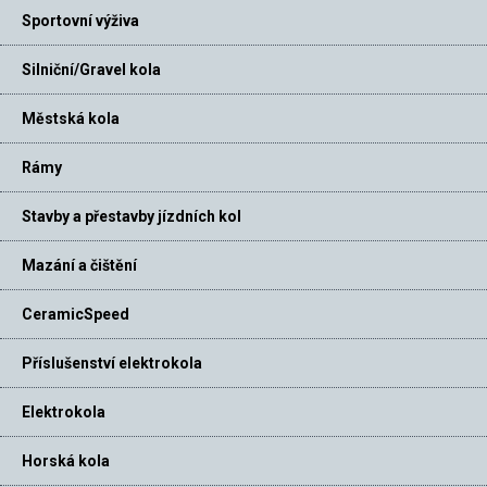
Sportovní výživa
Silniční/Gravel kola
Městská kola
Rámy
Stavby a přestavby jízdních kol
Mazání a čištění
CeramicSpeed
Příslušenství elektrokola
Elektrokola
Horská kola