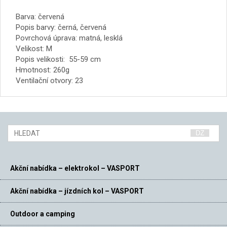
Barva: červená
Popis barvy: černá, červená
Povrchová úprava: matná, lesklá
Velikost: M
Popis velikosti: 55-59 cm
Hmotnost: 260g
Ventilační otvory: 23
Akční nabídka – elektrokol – VASPORT
Akční nabídka – jízdních kol – VASPORT
Outdoor a camping