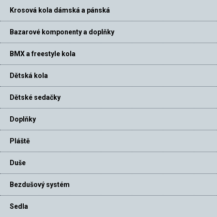
Krosová kola dámská a pánská
Bazarové komponenty a doplňky
BMX a freestyle kola
Dětská kola
Dětské sedačky
Doplňky
Pláště
Duše
Bezdušový systém
Sedla