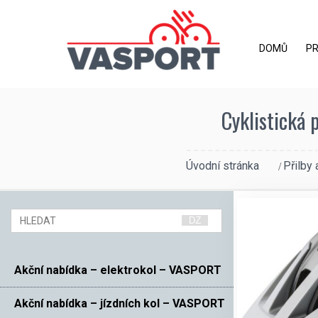
DOMŮ
P
Cyklistická 
Úvodní stránka
Přilby 
Akční nabídka – elektrokol – VASPORT
Akční nabídka – jízdních kol – VASPORT