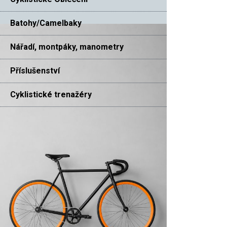
Batohy/Camelbaky
Nářadí, montpáky, manometry
Příslušenství
Cyklistické trenažéry