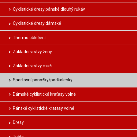
Cyklistické dresy pánské dlouhý rukáv
Cyklistické dresy dámské
Thermo oblečení
Základní vrstvy ženy
Základní vrstvy muži
Sportovní ponožky/podkolenky
Dámské cyklistické kraťasy volné
Pánské cyklistické kraťasy volné
Dresy
Trička