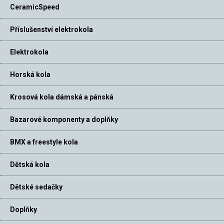
CeramicSpeed
Příslušenství elektrokola
Elektrokola
Horská kola
Krosová kola dámská a pánská
Bazarové komponenty a doplňky
BMX a freestyle kola
Dětská kola
Dětské sedačky
Doplňky