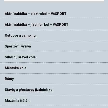
Akční nabídka – elektrokol – VASPORT
Akční nabídka – jízdních kol – VASPORT
Outdoor a camping
Sportovní výživa
Silniční/Gravel kola
Městská kola
Rámy
Stavby a přestavby jízdních kol
Mazání a čištění