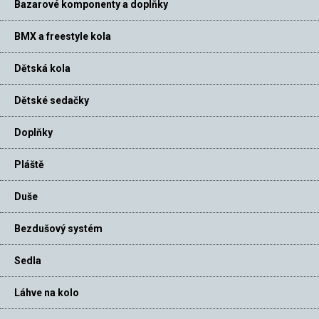
Bazarové komponenty a doplňky
BMX a freestyle kola
Dětská kola
Dětské sedačky
Doplňky
Pláště
Duše
Bezdušový systém
Sedla
Láhve na kolo