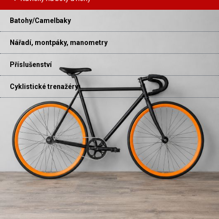
Batohy/Camelbaky
Nářadí, montpáky, manometry
Příslušenství
Cyklistické trenažéry