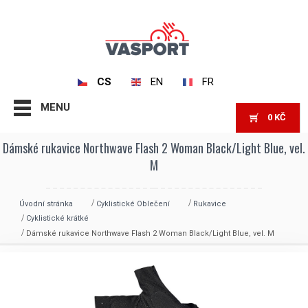
CS
EN
FR
MENU
0
KČ
Dámské rukavice Northwave Flash 2 Woman Black/Light Blue, vel.
M
Úvodní stránka
Cyklistické Oblečení
Rukavice
Cyklistické krátké
Dámské rukavice Northwave Flash 2 Woman Black/Light Blue, vel. M