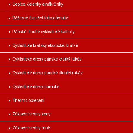
Čepice, čelenky a nákrčníky
Běžecké funkční trika dámské
Pánské dlouhé cyklistické kalhoty
Cyklistické kraťasy elastické, krátké
Cyklistické dresy pánské krátký rukáv
Cyklistické dresy pánské dlouhý rukáv
Cyklistické dresy dámské
Thermo oblečení
Základní vrstvy ženy
Základní vrstvy muži