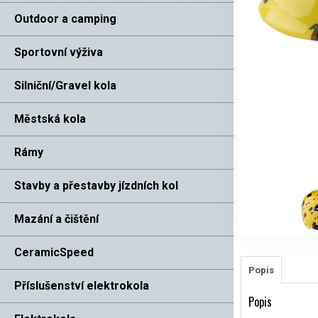
Outdoor a camping
Sportovní výživa
Silniční/Gravel kola
Městská kola
Rámy
Stavby a přestavby jízdních kol
Mazání a čištění
CeramicSpeed
Popis
Příslušenství elektrokola
Popis