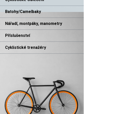
Batohy/Camelbaky
Nářadí, montpáky, manometry
Příslušenství
Cyklistické trenažéry