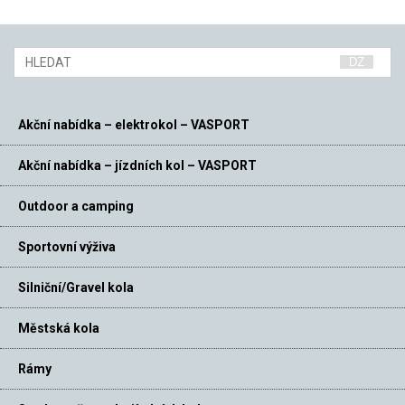
Akční nabídka – elektrokol – VASPORT
Akční nabídka – jízdních kol – VASPORT
Outdoor a camping
Sportovní výživa
Silniční/Gravel kola
Městská kola
Rámy