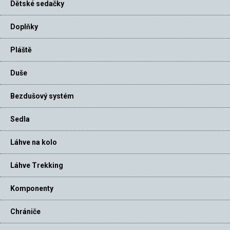
Dětské sedačky
Doplňky
Pláště
Duše
Bezdušový systém
Sedla
Láhve na kolo
Láhve Trekking
Komponenty
Chrániče