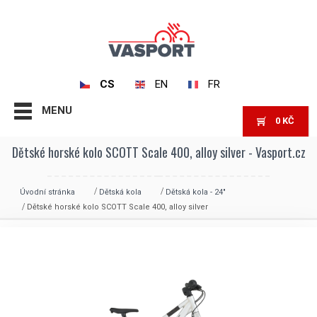
CS
EN
FR
MENU
0
KČ
Dětské horské kolo SCOTT Scale 400, alloy silver - Vasport.cz
Úvodní stránka
Dětská kola
Dětská kola - 24"
Dětské horské kolo SCOTT Scale 400, alloy silver