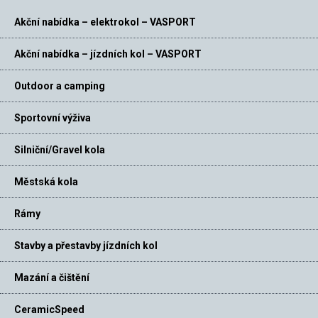
Akční nabídka – elektrokol – VASPORT
Akční nabídka – jízdních kol – VASPORT
Outdoor a camping
Sportovní výživa
Silniční/Gravel kola
Městská kola
Rámy
Stavby a přestavby jízdních kol
Mazání a čištění
CeramicSpeed