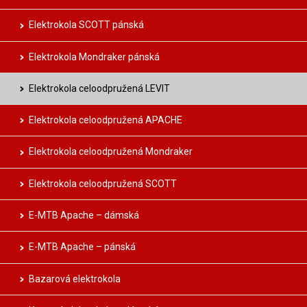
Elektrokola SCOTT pánská
Elektrokola Mondraker pánská
Elektrokola celoodpružená LEVIT
Elektrokola celoodpružená APACHE
Elektrokola celoodpružená Mondraker
Elektrokola celoodpružená SCOTT
E-MTB Apache – dámská
E-MTB Apache – pánská
Bazarová elektrokola