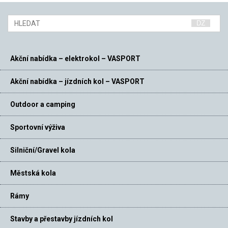
Akční nabídka – elektrokol – VASPORT
Akční nabídka – jízdních kol – VASPORT
Outdoor a camping
Sportovní výživa
Silniční/Gravel kola
Městská kola
Rámy
Stavby a přestavby jízdních kol