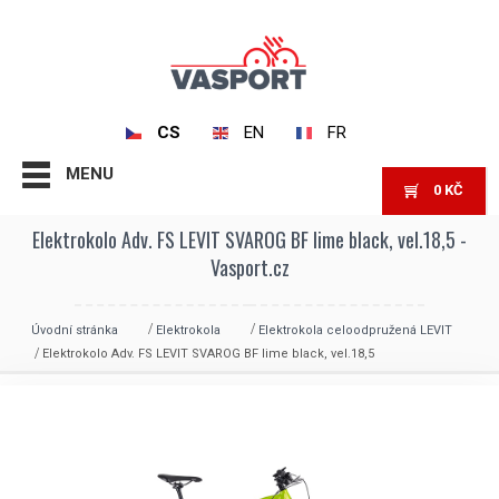
CS
EN
FR
MENU
0
KČ
Elektrokolo Adv. FS LEVIT SVAROG BF lime black, vel.18,5 -
Vasport.cz
Úvodní stránka
Elektrokola
Elektrokola celoodpružená LEVIT
Elektrokolo Adv. FS LEVIT SVAROG BF lime black, vel.18,5