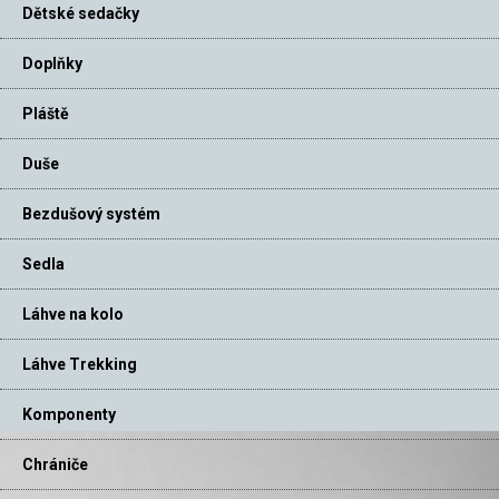
Dětské sedačky
Doplňky
Pláště
Duše
Bezdušový systém
Sedla
Láhve na kolo
Láhve Trekking
Komponenty
Chrániče