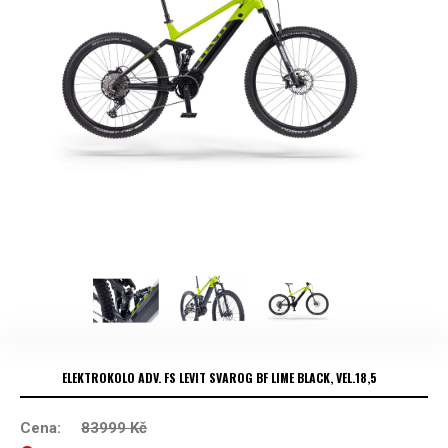
ELEKTROKOLO ADV. FS LEVIT SVAROG BF LIME BLACK, VEL.18,5
Cena:
83999
Kč