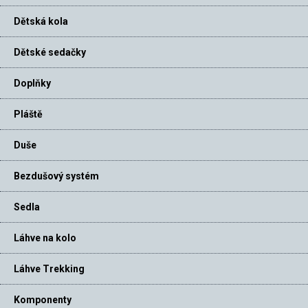
Dětská kola
Dětské sedačky
Doplňky
Pláště
Duše
Bezdušový systém
Sedla
Láhve na kolo
Láhve Trekking
Komponenty