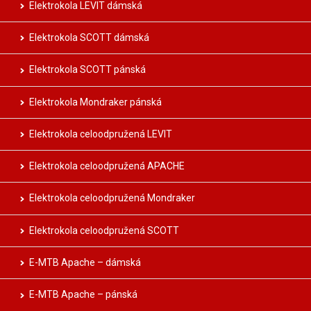
Elektrokola LEVIT dámská
Elektrokola SCOTT dámská
Elektrokola SCOTT pánská
Elektrokola Mondraker pánská
Elektrokola celoodpružená LEVIT
Elektrokola celoodpružená APACHE
Elektrokola celoodpružená Mondraker
Elektrokola celoodpružená SCOTT
E-MTB Apache – dámská
E-MTB Apache – pánská