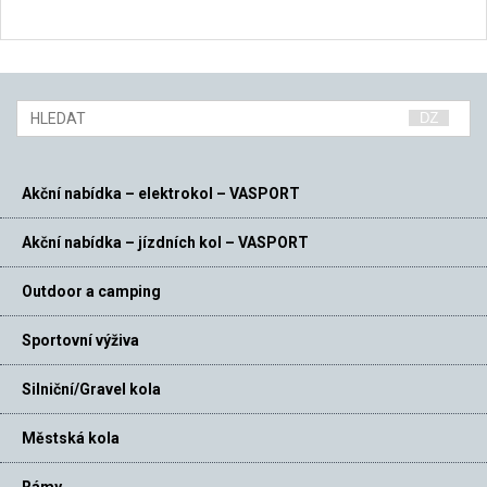
Akční nabídka – elektrokol – VASPORT
Akční nabídka – jízdních kol – VASPORT
Outdoor a camping
Sportovní výživa
Silniční/Gravel kola
Městská kola