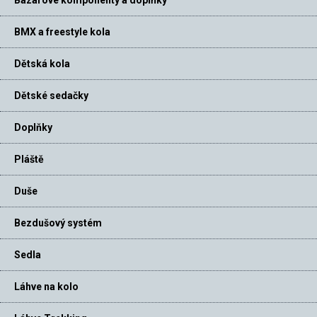
BMX a freestyle kola
Dětská kola
Dětské sedačky
Doplňky
Pláště
Duše
Bezdušový systém
Sedla
Láhve na kolo