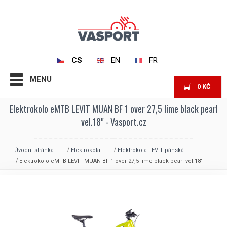
CS
EN
FR
MENU
0
KČ
Elektrokolo eMTB LEVIT MUAN BF 1 over 27,5 lime black pearl
vel.18" - Vasport.cz
Úvodní stránka
Elektrokola
Elektrokola LEVIT pánská
Elektrokolo eMTB LEVIT MUAN BF 1 over 27,5 lime black pearl vel.18″