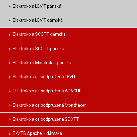
Elektrokola LEVIT pánská
Elektrokola LEVIT dámská
Elektrokola SCOTT dámská
Elektrokola SCOTT pánská
Elektrokola Mondraker pánská
Elektrokola celoodpružená LEVIT
Elektrokola celoodpružená APACHE
Elektrokola celoodpružená Mondraker
Elektrokola celoodpružená SCOTT
E-MTB Apache – dámská