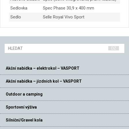
Sedlovka
Spec Phase 30,9 x 400 mm
Sedlo
Selle Royal Vivo Sport
Akční nabídka – elektrokol – VASPORT
Akční nabídka – jízdních kol – VASPORT
Outdoor a camping
Sportovní výživa
Silniční/Gravel kola