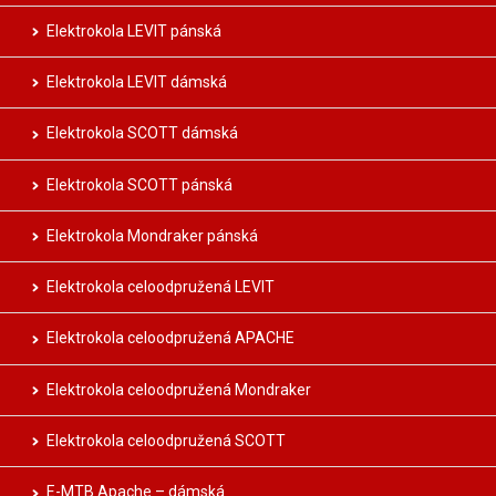
Elektrokola LEVIT pánská
Elektrokola LEVIT dámská
Elektrokola SCOTT dámská
Elektrokola SCOTT pánská
Elektrokola Mondraker pánská
Elektrokola celoodpružená LEVIT
Elektrokola celoodpružená APACHE
Elektrokola celoodpružená Mondraker
Elektrokola celoodpružená SCOTT
E-MTB Apache – dámská