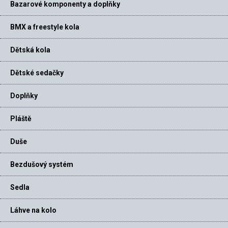
Bazarové komponenty a doplňky
BMX a freestyle kola
Dětská kola
Dětské sedačky
Doplňky
Pláště
Duše
Bezdušový systém
Sedla
Láhve na kolo