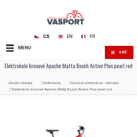
CS
EN
FR
MENU
0
KČ
Elektrokolo krosové Apache Matta Bosch Active Plus pearl red
Úvodní stránka
Elektrokola
Krosová elektrokola - dámská
Elektrokolo krosové Apache Matta Bosch Active Plus pearl red