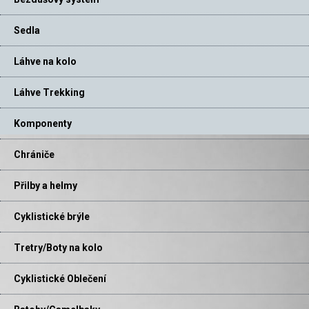
Sedla
Láhve na kolo
Láhve Trekking
Komponenty
Chrániče
Přilby a helmy
Cyklistické brýle
Tretry/Boty na kolo
Cyklistické Oblečení