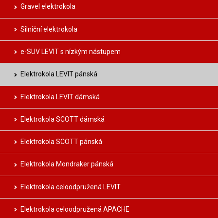
Gravel elektrokola
Silniční elektrokola
e-SUV LEVIT s nízkým nástupem
Elektrokola LEVIT pánská
Elektrokola LEVIT dámská
Elektrokola SCOTT dámská
Elektrokola SCOTT pánská
Elektrokola Mondraker pánská
Elektrokola celoodpružená LEVIT
Elektrokola celoodpružená APACHE