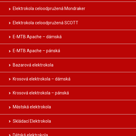
Elektrokola celoodpružená Mondraker
Elektrokola celoodpružená SCOTT
E-MTB Apache – dámská
E-MTB Apache – pánská
Bazarová elektrokola
Krosová elektrokola – dámská
Krosová elektrokola – pánská
Městská elektrokola
Skládací Elektrokola
Dětská elektrokola