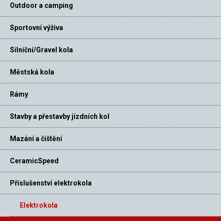
Outdoor a camping
Sportovní výživa
Silniční/Gravel kola
Městská kola
Rámy
Stavby a přestavby jízdních kol
Mazání a čištění
CeramicSpeed
Příslušenství elektrokola
Elektrokola