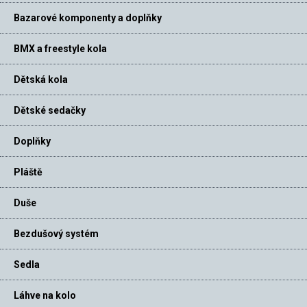
Bazarové komponenty a doplňky
BMX a freestyle kola
Dětská kola
Dětské sedačky
Doplňky
Pláště
Duše
Bezdušový systém
Sedla
Láhve na kolo