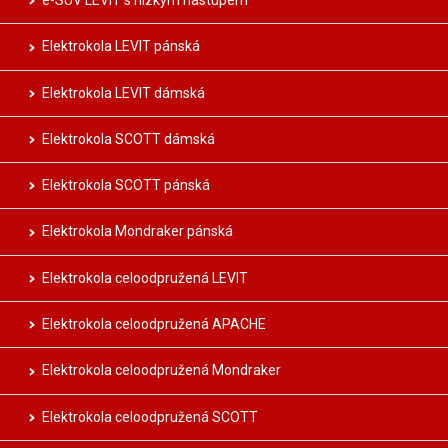
Elektrokola LEVIT pánská
Elektrokola LEVIT dámská
Elektrokola SCOTT dámská
Elektrokola SCOTT pánská
Elektrokola Mondraker pánská
Elektrokola celoodpružená LEVIT
Elektrokola celoodpružená APACHE
Elektrokola celoodpružená Mondraker
Elektrokola celoodpružená SCOTT