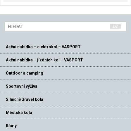
Akční nabídka – elektrokol – VASPORT
Akční nabídka – jízdních kol – VASPORT
Outdoor a camping
Sportovní výživa
Silniční/Gravel kola
Městská kola
Rámy