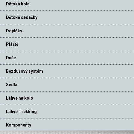
Dětská kola
Dětské sedačky
Doplňky
Pláště
Duše
Bezdušový systém
Sedla
Láhve na kolo
Láhve Trekking
Komponenty