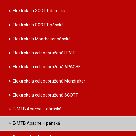
Elektrokola SCOTT dámská
Elektrokola SCOTT pánská
Elektrokola Mondraker pánská
Elektrokola celoodpružená LEVIT
Elektrokola celoodpružená APACHE
Elektrokola celoodpružená Mondraker
Elektrokola celoodpružená SCOTT
E-MTB Apache – dámská
E-MTB Apache – pánská