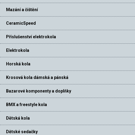
Mazání a čištění
CeramicSpeed
Příslušenství elektrokola
Elektrokola
Horská kola
Krosová kola dámská a pánská
Bazarové komponenty a doplňky
BMX a freestyle kola
Dětská kola
Dětské sedačky