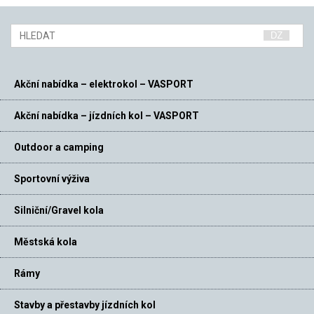
Akční nabídka – elektrokol – VASPORT
Akční nabídka – jízdních kol – VASPORT
Outdoor a camping
Sportovní výživa
Silniční/Gravel kola
Městská kola
Rámy
Stavby a přestavby jízdních kol