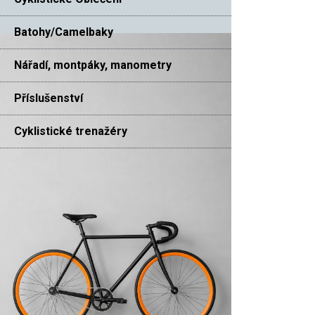
Batohy/Camelbaky
Nářadí, montpáky, manometry
Příslušenství
Cyklistické trenažéry