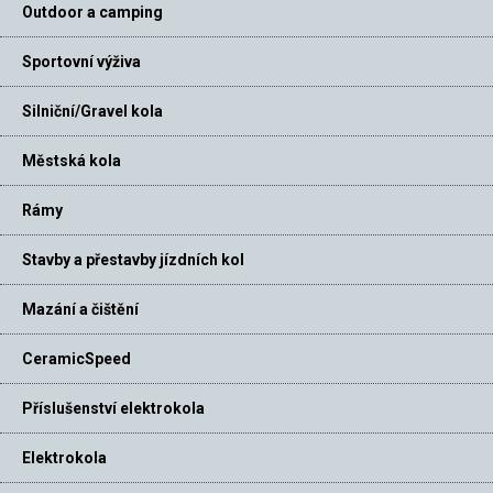
Outdoor a camping
Sportovní výživa
Silniční/Gravel kola
Městská kola
Rámy
Stavby a přestavby jízdních kol
Mazání a čištění
CeramicSpeed
Příslušenství elektrokola
Elektrokola