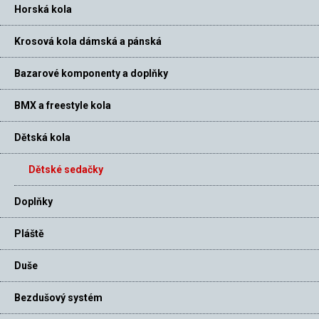
Horská kola
Krosová kola dámská a pánská
Bazarové komponenty a doplňky
BMX a freestyle kola
Dětská kola
Dětské sedačky
Doplňky
Pláště
Duše
Bezdušový systém