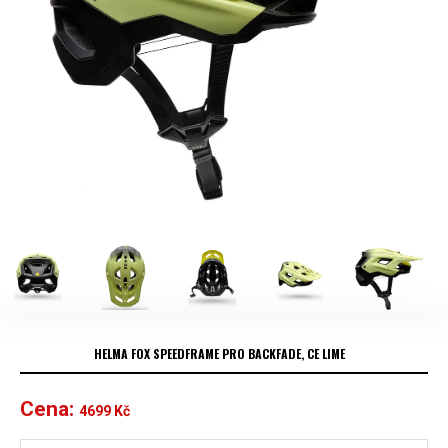
HELMA FOX SPEEDFRAME PRO BACKFADE, CE LIME
Cena:
4699
Kč