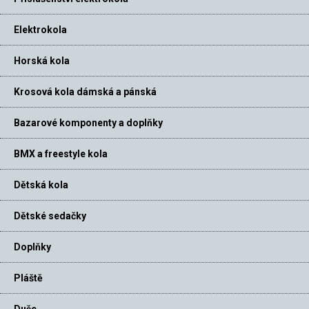
Elektrokola
Horská kola
Krosová kola dámská a pánská
Bazarové komponenty a doplňky
BMX a freestyle kola
Dětská kola
Dětské sedačky
Doplňky
Pláště
Duše