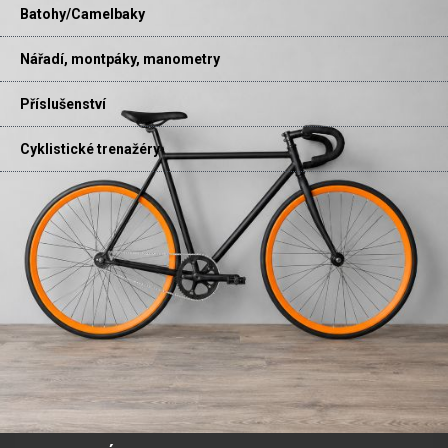
Batohy/Camelbaky
Nářadí, montpáky, manometry
Příslušenství
Cyklistické trenažéry