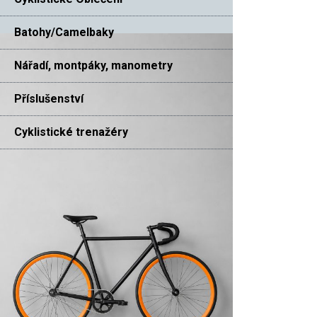
Batohy/Camelbaky
Nářadí, montpáky, manometry
Příslušenství
Cyklistické trenažéry