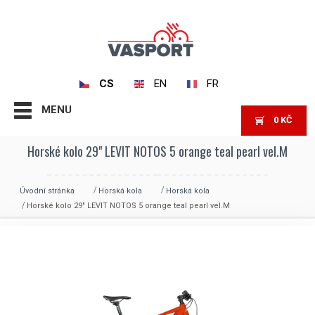
CS
EN
FR
MENU
0
KČ
Horské kolo 29" LEVIT NOTOS 5 orange teal pearl vel.M
Úvodní stránka
Horská kola
Horská kola
Horské kolo 29″ LEVIT NOTOS 5 orange teal pearl vel.M