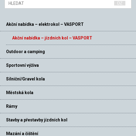
Akční nabídka – elektrokol – VASPORT
Akční nabídka – jízdních kol – VASPORT
Outdoor a camping
Sportovní výživa
Silniční/Gravel kola
Městská kola
Rámy
Stavby a přestavby jízdních kol
Mazání a čištění