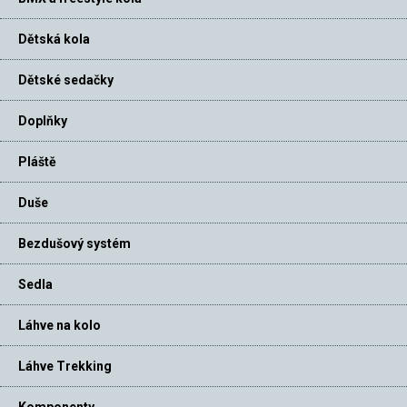
Dětská kola
Dětské sedačky
Doplňky
Pláště
Duše
Bezdušový systém
Sedla
Láhve na kolo
Láhve Trekking
Komponenty