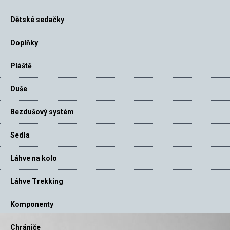
Dětské sedačky
Doplňky
Pláště
Duše
Bezdušový systém
Sedla
Láhve na kolo
Láhve Trekking
Komponenty
Chrániče