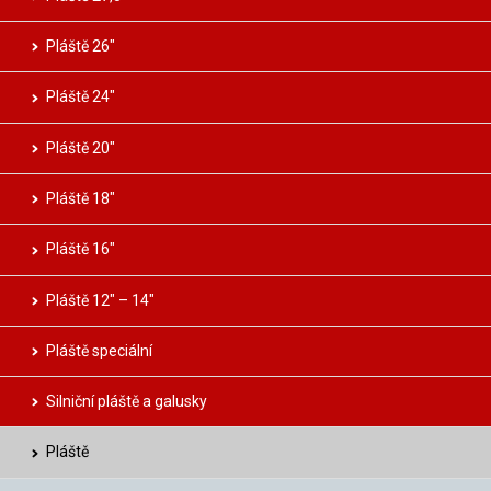
Pláště 26″
Pláště 24″
Pláště 20″
Pláště 18″
Pláště 16″
Pláště 12″ – 14″
Pláště speciální
Silniční pláště a galusky
Pláště