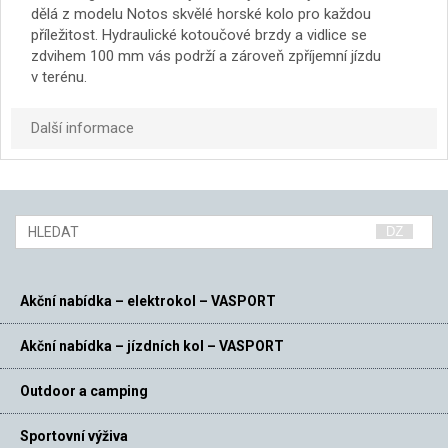
dělá z modelu Notos skvělé horské kolo pro každou
příležitost. Hydraulické kotoučové brzdy a vidlice se
zdvihem 100 mm vás podrží a zároveň zpříjemní jízdu
v terénu.
Další informace
Akční nabídka – elektrokol – VASPORT
Akční nabídka – jízdních kol – VASPORT
Outdoor a camping
Sportovní výživa