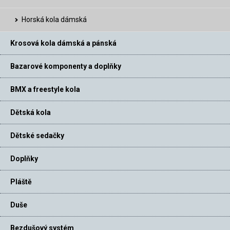
Horská kola dámská
Krosová kola dámská a pánská
Bazarové komponenty a doplňky
BMX a freestyle kola
Dětská kola
Dětské sedačky
Doplňky
Pláště
Duše
Bezdušový systém