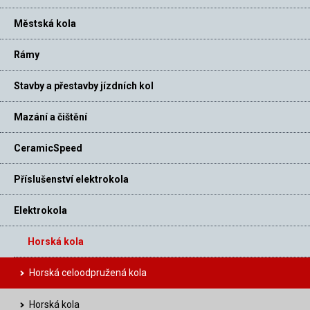
Městská kola
Rámy
Stavby a přestavby jízdních kol
Mazání a čištění
CeramicSpeed
Příslušenství elektrokola
Elektrokola
Horská kola
Horská celoodpružená kola
Horská kola