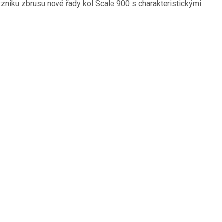
zniku zbrusu nové řady kol Scale 900 s charakteristickými