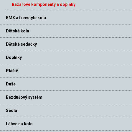
Bazarové komponenty a doplňky
BMX a freestyle kola
Dětská kola
Dětské sedačky
Doplňky
Pláště
Duše
Bezdušový systém
Sedla
Láhve na kolo